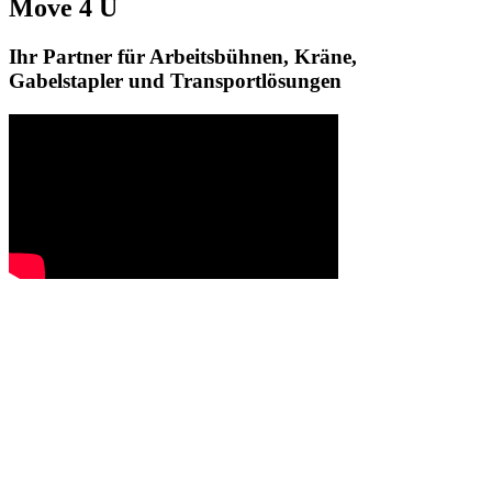
Move 4 U
Ihr Partner für Arbeitsbühnen, Kräne,
Gabelstapler und Transportlösungen