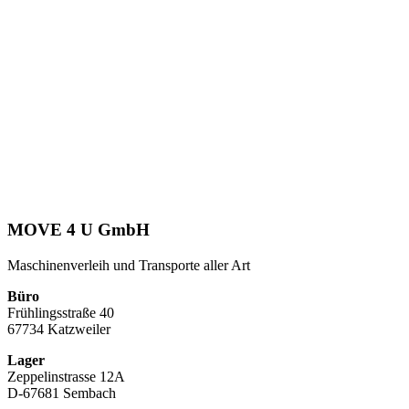
MOVE 4 U GmbH
Maschinenverleih und Transporte aller Art
Büro
Frühlingsstraße 40
67734 Katzweiler
Lager
Zeppelinstrasse 12A
D-67681 Sembach