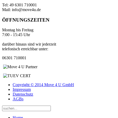
Tel: 49 6301 710001
Mail: info@move4u.de
ÖFFNUNGSZEITEN
Montag bis Freitag
7:00 - 15:45 Uhr
darüber hinaus sind wir jederzeit
telefonisch erreichbar unter:
06301 710001
Copyright © 2014 Move 4 U GmbH
Impressum
Datenschutz
AGBs
Home