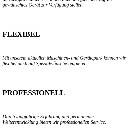
gewünschtes Gerät zur Verfügung stellen.
FLEXIBEL
Mit unserem aktuellen Maschinen- und Gerätepark können wir
flexibel auch auf Spezialwünsche reagieren.
PROFESSIONELL
Durch langjährige Erfahrung und permanente
Weiterentwicklung bieten wir professionellen Service.